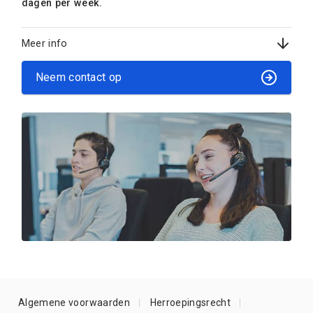
dagen per week.
Meer info
Neem contact op
Algemene voorwaarden
Herroepingsrecht