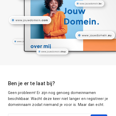
Ben je er te laat bij?
Geen probleem! Er zijn nog genoeg domeinnamen
beschikbaar. Wacht deze keer niet langer en registreer je
domeinnaam zodat niemand je voor is. Maar dan echt.