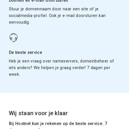
Domein en e-mail doorsturen
Stuur je domeinnaam door naar een site of je
socialmedia-profiel. Ook je e-mail doorsturen kan
eenvoudig.
De beste service
Heb je een vraag over nameservers, domeinbeheer of
iets anders? We helpen je graag verder! 7 dagen per
week.
Wij staan voor je klaar
Bij Hostnet kun je rekenen op de beste service. 7