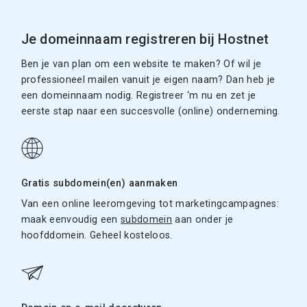
Je domeinnaam registreren bij Hostnet
Ben je van plan om een website te maken? Of wil je
professioneel mailen vanuit je eigen naam? Dan heb je
een domeinnaam nodig. Registreer ‘m nu en zet je
eerste stap naar een succesvolle (online) onderneming.
Gratis subdomein(en) aanmaken
Van een online leeromgeving tot marketingcampagnes:
maak eenvoudig een
subdomein
aan onder je
hoofddomein. Geheel kosteloos.